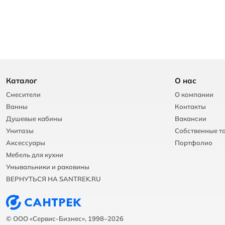
Каталог
О нас
Смесители
О компании
Ванны
Контакты
Душевые кабины
Вакансии
Унитазы
Собственные т
Аксессуары
Портфолио
Мебель для кухни
Умывальники и раковины
ВЕРНУТЬСЯ НА SANTREK.RU
© ООО «Сервис-Бизнес», 1998–2026