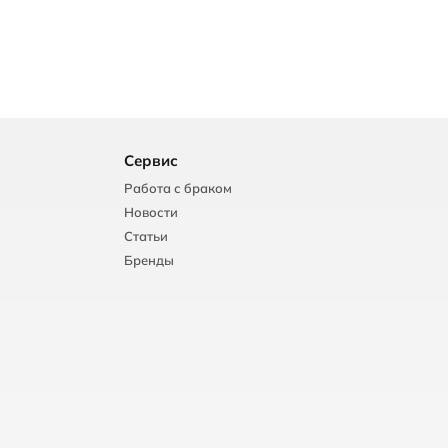
Сервис
Работа с браком
Новости
Статьи
Бренды