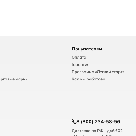
Покупателям
Оплата
Гарантия
Программа «Легкий старт»
орговые марки
Как мы работаем
8 (800) 234-58-56
Доставка по РФ - доб.602