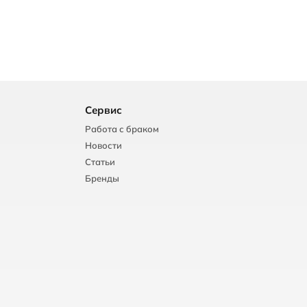
Сервис
Работа с браком
Новости
Статьи
Бренды