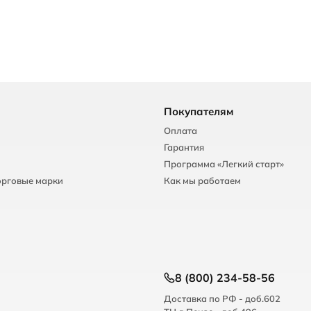
Покупателям
Оплата
Гарантия
Программа «Легкий старт»
орговые марки
Как мы работаем
8 (800) 234-58-56
Доставка по РФ - доб.602