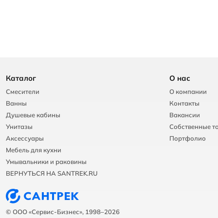
Каталог
О нас
Смесители
О компании
Ванны
Контакты
Душевые кабины
Вакансии
Унитазы
Собственные т
Аксессуары
Портфолио
Мебель для кухни
Умывальники и раковины
ВЕРНУТЬСЯ НА SANTREK.RU
© ООО «Сервис-Бизнес», 1998–2026