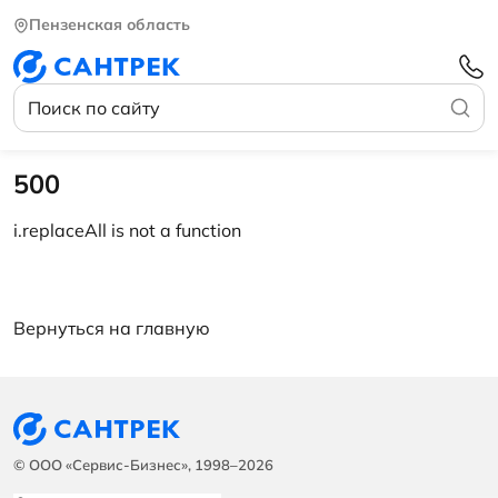
Пензенская область
500
i.replaceAll is not a function
Вернуться на главную
© ООО «Сервис-Бизнес», 1998–2026