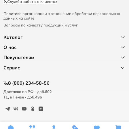
Служба заботы о клиентах
Политика организации в отношении обработки персональных
данных на сайте
Вопросы по качеству продукции и услуг
Каталог
О нас
Покупателям
Сервис
8 (800) 234-58-56
Доставка по РФ - доб.602
ТЦ в Пензе - доб.496