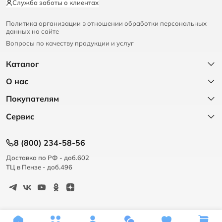
Служба заботы о клиентах
Политика организации в отношении обработки персональных
данных на сайте
Вопросы по качеству продукции и услуг
Каталог
О нас
Покупателям
Сервис
8 (800) 234-58-56
Доставка по РФ - доб.602
ТЦ в Пензе - доб.496