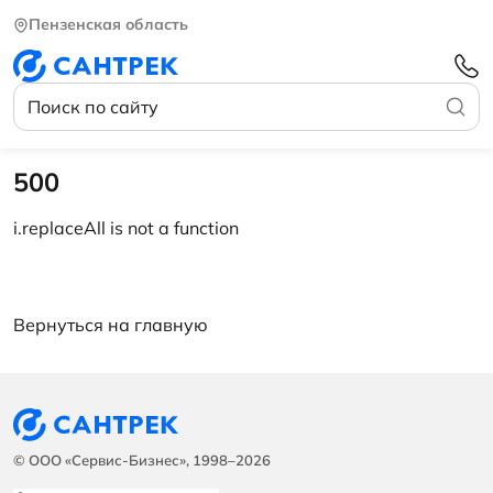
Пензенская область
500
i.replaceAll is not a function
Вернуться на главную
© ООО «Сервис-Бизнес», 1998–2026