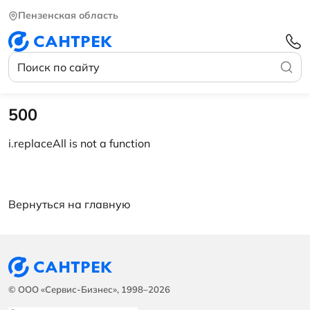
Пензенская область
500
i.replaceAll is not a function
Вернуться на главную
© ООО «Сервис-Бизнес», 1998–2026