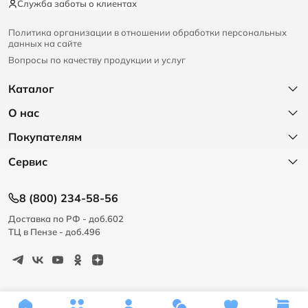
Служба заботы о клиентах
Политика организации в отношении обработки персональных
данных на сайте
Вопросы по качеству продукции и услуг
Каталог
О нас
Покупателям
Сервис
8 (800) 234-58-56
Доставка по РФ - доб.602
ТЦ в Пензе - доб.496