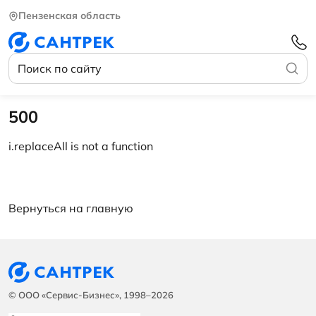
Пензенская область
500
i.replaceAll is not a function
Вернуться на главную
© ООО «Сервис-Бизнес», 1998–2026