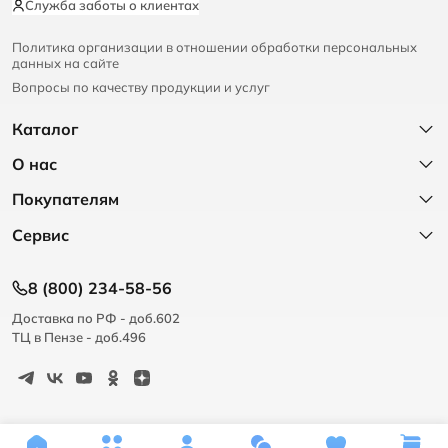
Служба заботы о клиентах
Политика организации в отношении обработки персональных
данных на сайте
Вопросы по качеству продукции и услуг
Каталог
О нас
Покупателям
Сервис
8 (800) 234-58-56
Доставка по РФ - доб.602
ТЦ в Пензе - доб.496