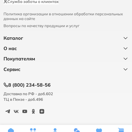
Служба заботы о клиентах
Политика организации в отношении обработки персональных
данных на сайте
Вопросы по качеству продукции и услуг
Каталог
О нас
Покупателям
Сервис
8 (800) 234-58-56
Доставка по РФ - доб.602
ТЦ в Пензе - доб.496