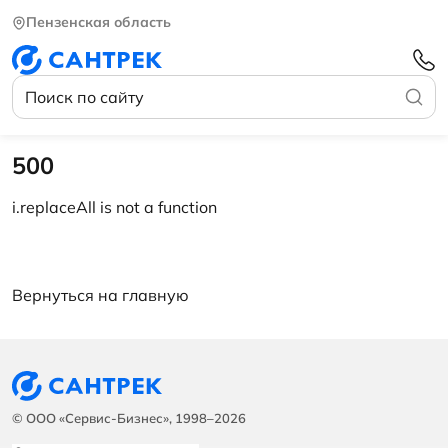
Пензенская область
500
i.replaceAll is not a function
Вернуться на главную
© ООО «Сервис-Бизнес», 1998–2026