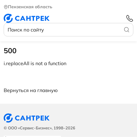
Пензенская область
500
i.replaceAll is not a function
Вернуться на главную
© ООО «Сервис-Бизнес», 1998–2026