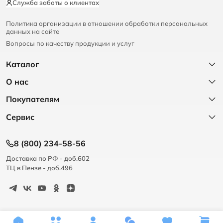
Служба заботы о клиентах
Политика организации в отношении обработки персональных
данных на сайте
Вопросы по качеству продукции и услуг
Каталог
О нас
Покупателям
Сервис
8 (800) 234-58-56
Доставка по РФ - доб.602
ТЦ в Пензе - доб.496