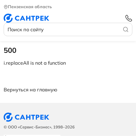
Пензенская область
500
i.replaceAll is not a function
Вернуться на главную
© ООО «Сервис-Бизнес», 1998–2026