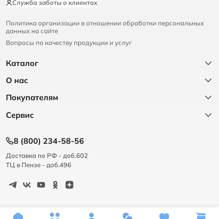
Служба заботы о клиентах
Политика организации в отношении обработки персональных
данных на сайте
Вопросы по качеству продукции и услуг
Каталог
О нас
Покупателям
Сервис
8 (800) 234-58-56
Доставка по РФ - доб.602
ТЦ в Пензе - доб.496