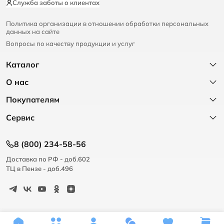
Служба заботы о клиентах
Политика организации в отношении обработки персональных
данных на сайте
Вопросы по качеству продукции и услуг
Каталог
О нас
Покупателям
Сервис
8 (800) 234-58-56
Доставка по РФ - доб.602
ТЦ в Пензе - доб.496