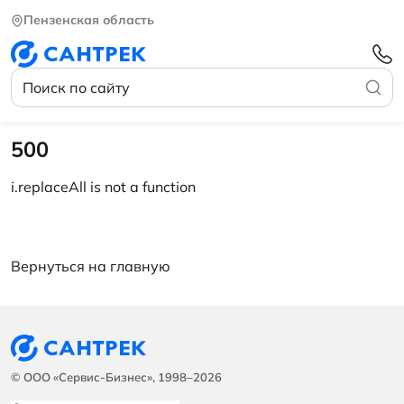
Пензенская область
500
i.replaceAll is not a function
Вернуться на главную
© ООО «Сервис-Бизнес», 1998–2026