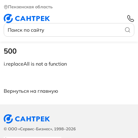
Пензенская область
500
i.replaceAll is not a function
Вернуться на главную
© ООО «Сервис-Бизнес», 1998–2026