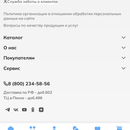
Служба заботы о клиентах
Политика организации в отношении обработки персональных
данных на сайте
Вопросы по качеству продукции и услуг
Каталог
О нас
Покупателям
Сервис
8 (800) 234-58-56
Доставка по РФ - доб.602
ТЦ в Пензе - доб.496