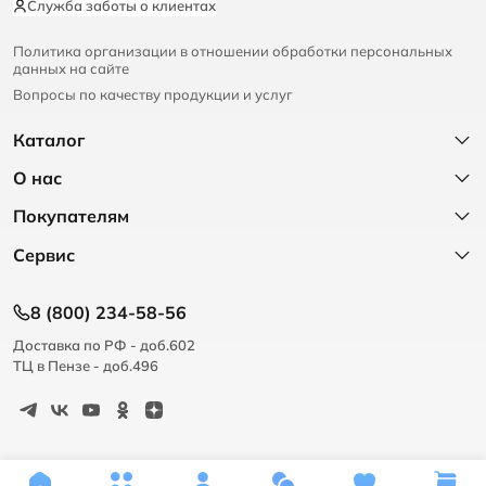
Служба заботы о клиентах
Политика организации в отношении обработки персональных
данных на сайте
Вопросы по качеству продукции и услуг
Каталог
О нас
Покупателям
Сервис
8 (800) 234-58-56
Доставка по РФ - доб.602
ТЦ в Пензе - доб.496