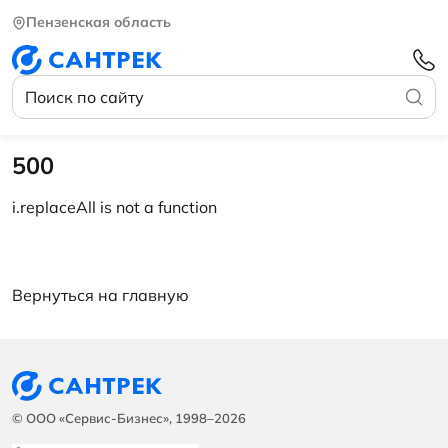
Пензенская область
500
i.replaceAll is not a function
Вернуться на главную
© ООО «Сервис-Бизнес», 1998–2026