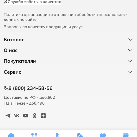
Служба заботы о клиентах
Политика организации в отношении обработки персональных
данных на сайте
Вопросы по качеству продукции и услуг
Каталог
О нас
Покупателям
Сервис
8 (800) 234-58-56
Доставка по РФ - доб.602
ТЦ в Пензе - доб.496