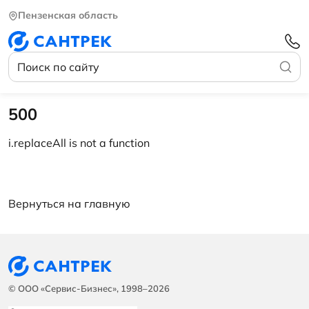
Пензенская область
500
i.replaceAll is not a function
Вернуться на главную
© ООО «Сервис-Бизнес», 1998–2026