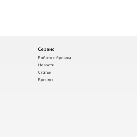
Сервис
Работа с браком
Новости
Статьи
Бренды