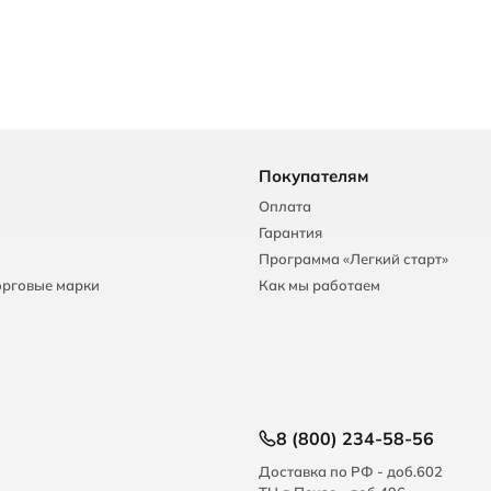
Покупателям
Оплата
Гарантия
Программа «Легкий старт»
орговые марки
Как мы работаем
8 (800) 234-58-56
Доставка по РФ - доб.602