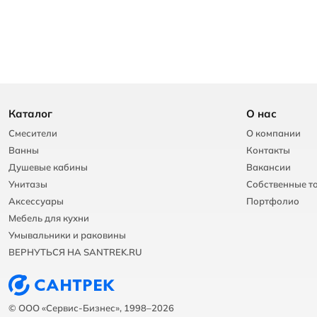
Каталог
О нас
Смесители
О компании
Ванны
Контакты
Душевые кабины
Вакансии
Унитазы
Собственные т
Аксессуары
Портфолио
Мебель для кухни
Умывальники и раковины
ВЕРНУТЬСЯ НА SANTREK.RU
© ООО «Сервис-Бизнес», 1998–2026