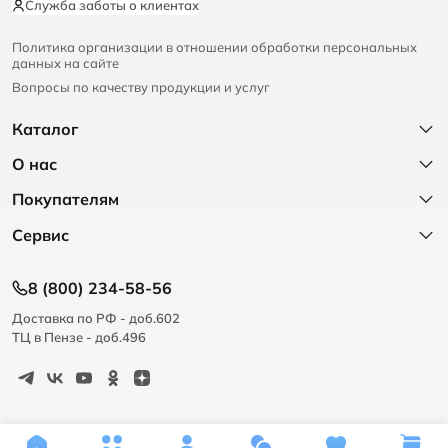
Служба заботы о клиентах
Политика организации в отношении обработки персональных
данных на сайте
Вопросы по качеству продукции и услуг
Каталог
О нас
Покупателям
Сервис
8 (800) 234-58-56
Доставка по РФ - доб.602
ТЦ в Пензе - доб.496