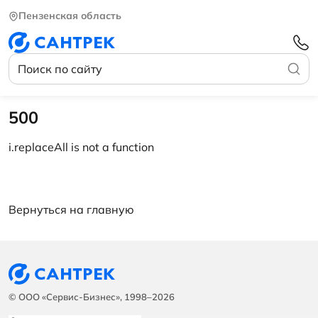
Пензенская область
500
i.replaceAll is not a function
Вернуться на главную
© ООО «Сервис-Бизнес», 1998–2026