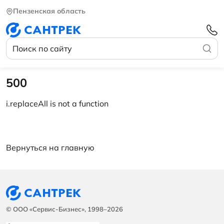
Пензенская область
500
i.replaceAll is not a function
Вернуться на главную
© ООО «Сервис-Бизнес», 1998–2026