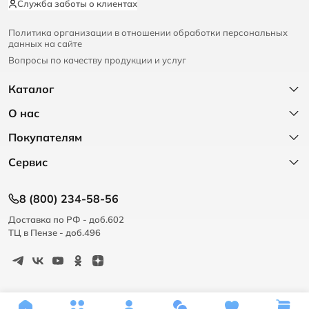
Служба заботы о клиентах
Политика организации в отношении обработки персональных
данных на сайте
Вопросы по качеству продукции и услуг
Каталог
О нас
Покупателям
Сервис
8 (800) 234-58-56
Доставка по РФ - доб.602
ТЦ в Пензе - доб.496