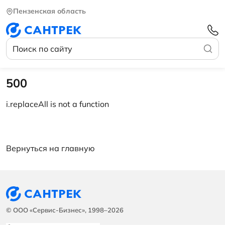
Пензенская область
500
i.replaceAll is not a function
Вернуться на главную
© ООО «Сервис-Бизнес», 1998–2026