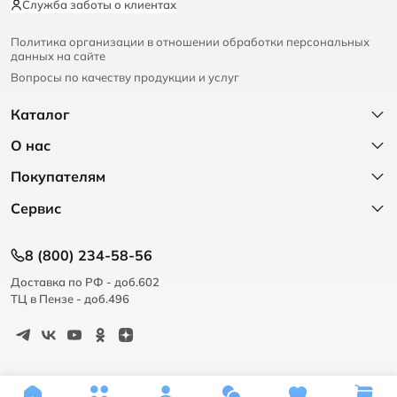
Служба заботы о клиентах
Политика организации в отношении обработки персональных
данных на сайте
Вопросы по качеству продукции и услуг
Каталог
О нас
Покупателям
Сервис
8 (800) 234-58-56
Доставка по РФ - доб.602
ТЦ в Пензе - доб.496