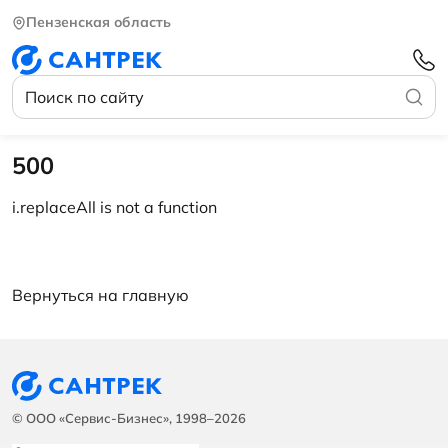
Пензенская область
500
i.replaceAll is not a function
Вернуться на главную
© ООО «Сервис-Бизнес», 1998–2026