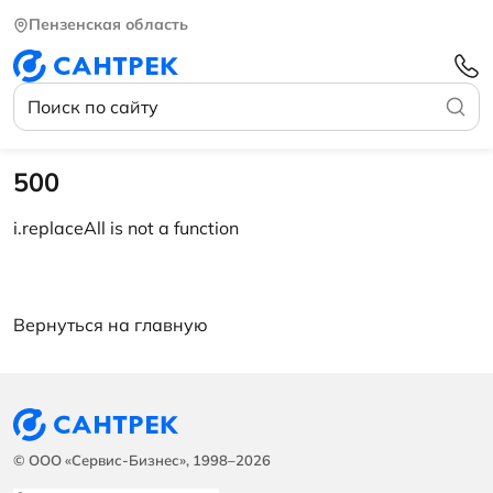
Пензенская область
500
i.replaceAll is not a function
Вернуться на главную
© ООО «Сервис-Бизнес», 1998–2026