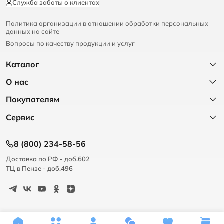
Служба заботы о клиентах
Политика организации в отношении обработки персональных
данных на сайте
Вопросы по качеству продукции и услуг
Каталог
О нас
Покупателям
Сервис
8 (800) 234-58-56
Доставка по РФ - доб.602
ТЦ в Пензе - доб.496